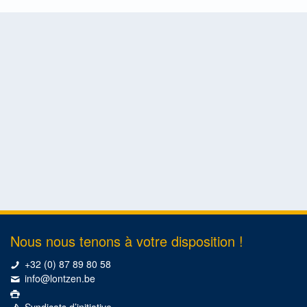
Nous nous tenons à votre disposition !
+32 (0) 87 89 80 58
info@lontzen.be
Syndicats d’initiative