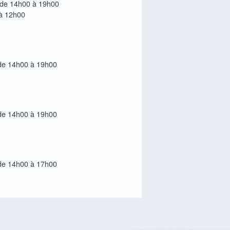
i de 14h00 à 19h00
à 12h00
 de 14h00 à 19h00
 de 14h00 à 19h00
 de 14h00 à 17h00