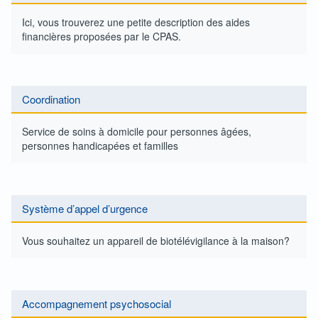
Ici, vous trouverez une petite description des aides
financières proposées par le CPAS.
Coordination
Service de soins à domicile pour personnes âgées,
personnes handicapées et familles
Système d’appel d’urgence
Vous souhaitez un appareil de biotélévigilance à la maison?
Accompagnement psychosocial