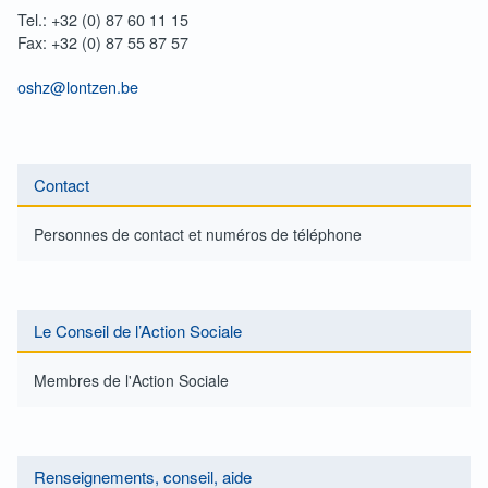
Tel.: +32 (0) 87 60 11 15
Fax: +32 (0) 87 55 87 57
oshz@lontzen.be
Contact
Personnes de contact et numéros de téléphone
Le Conseil de l’Action Sociale
Membres de l'Action Sociale
Renseignements, conseil, aide