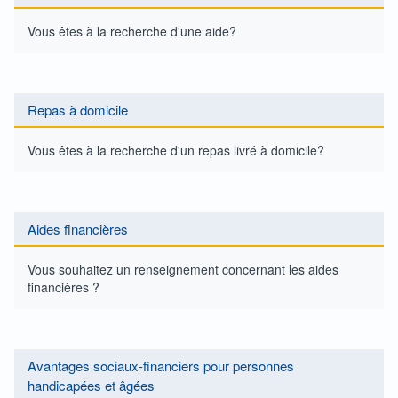
Vous êtes à la recherche d'une aide?
Repas à domicile
Vous êtes à la recherche d'un repas livré à domicile?
Aides financières
Vous souhaitez un renseignement concernant les aides
financières ?
Avantages sociaux-financiers pour personnes
handicapées et âgées