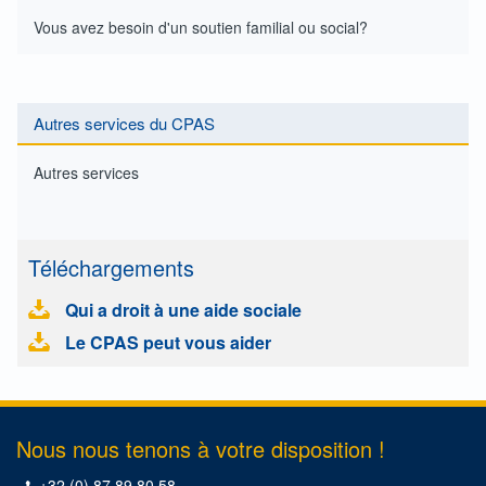
Vous avez besoin d'un soutien familial ou social?
Autres services du CPAS
Autres services
Téléchargements
Qui a droit à une aide sociale
Le CPAS peut vous aider
Nous nous tenons à votre disposition !
+32 (0) 87 89 80 58