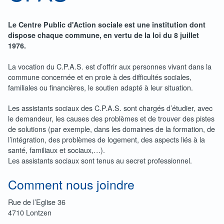
Le Centre Public d'Action sociale est une institution dont
dispose chaque commune, en vertu de la loi du 8 juillet
1976.
La vocation du C.P.A.S. est d’offrir aux personnes vivant dans la
commune concernée et en proie à des difficultés sociales,
familiales ou financières, le soutien adapté à leur situation.
Les assistants sociaux des C.P.A.S. sont chargés d’étudier, avec
le demandeur, les causes des problèmes et de trouver des pistes
de solutions (par exemple, dans les domaines de la formation, de
l’intégration, des problèmes de logement, des aspects liés à la
santé, familiaux et sociaux,…).
Les assistants sociaux sont tenus au secret professionnel.
Comment nous joindre
Rue de l’Eglise 36
4710 Lontzen