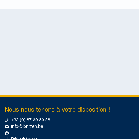
Nous nous tenons à votre disposition !
+32 (0) 87 89 80 58
info@lontzen.be
Bibliothèques