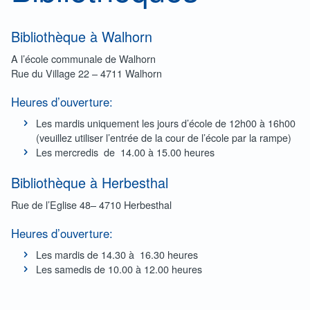
Bibliothèque à Walhorn
A l’école communale de Walhorn
Rue du Village 22 – 4711 Walhorn
Heures d’ouverture:
Les mardis uniquement les jours d’école de 12h00 à 16h00
(veuillez utiliser l’entrée de la cour de l’école par la rampe)
Les mercredis de 14.00 à 15.00 heures
Bibliothèque à Herbesthal
Rue de l’Eglise 48– 4710 Herbesthal
Heures d’ouverture:
Les mardis de 14.30 à 16.30 heures
Les samedis de 10.00 à 12.00 heures