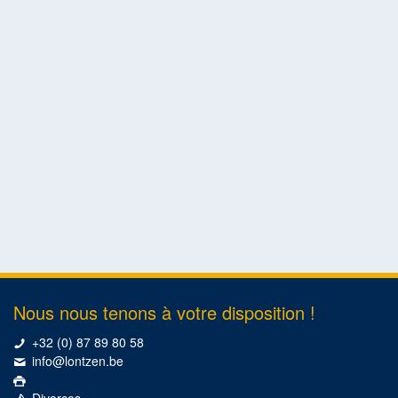
Nous nous tenons à votre disposition !
+32 (0) 87 89 80 58
info@lontzen.be
Divorces