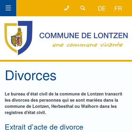
+32 (0) 87 89 80 64
LA LIGNE DIRECTE
DE
FR
Divorces
Le bureau d’état civil de la commune de Lontzen transcrit
les divorces des personnes qui se sont mariées dans la
commune de Lontzen, Herbesthal ou Walhorn dans les
registres d'état civil.
Extrait d’acte de divorce