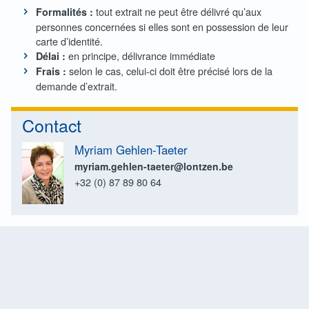
tout extrait ne peut être délivré qu’aux
Formalités :
personnes concernées si elles sont en possession de leur
carte d’identité.
en principe, délivrance immédiate
Délai :
selon le cas, celui-ci doit être précisé lors de la
Frais :
demande d’extrait.
Contact
Myriam Gehlen-Taeter
myriam.gehlen-taeter@lontzen.be
+32 (0) 87 89 80 64