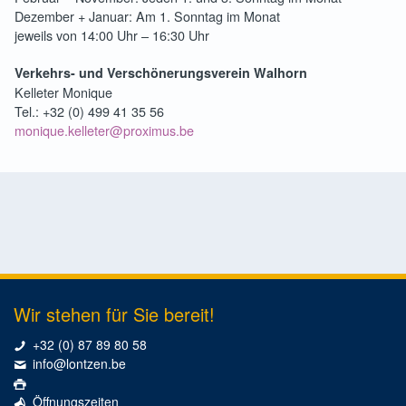
Dezember + Januar: Am 1. Sonntag im Monat
jeweils von 14:00 Uhr – 16:30 Uhr
Verkehrs- und Verschönerungsverein Walhorn
Kelleter Monique
Tel.: +32 (0) 499 41 35 56
monique.kelleter@proximus.be
Wir stehen für Sie bereit!
+32 (0) 87 89 80 58
info@lontzen.be
Öffnungszeiten