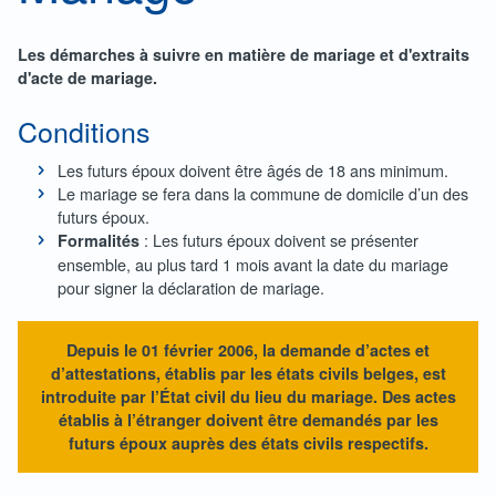
Les démarches à suivre en matière de mariage et d'extraits
d'acte de mariage.
Conditions
Les futurs époux doivent être âgés de 18 ans minimum.
Le mariage se fera dans la commune de domicile d’un des
futurs époux.
: Les futurs époux doivent se présenter
Formalités
ensemble, au plus tard 1 mois avant la date du mariage
pour signer la déclaration de mariage.
Depuis le 01 février 2006, la demande d’actes et
d’attestations, établis par les états civils belges, est
introduite par l’État civil du lieu du mariage. Des actes
établis à l’étranger doivent être demandés par les
futurs époux auprès des états civils respectifs.