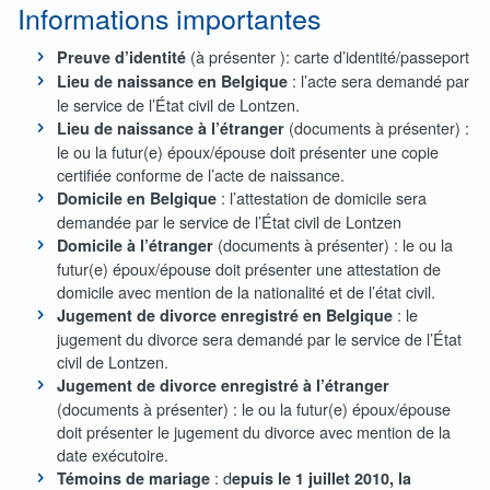
Informations importantes
(à présenter ): carte d’identité/passeport
Preuve d’identité
: l’acte sera demandé par
Lieu de naissance en Belgique
le service de l’État civil de Lontzen.
(documents à présenter) :
Lieu de naissance à l’étranger
le ou la futur(e) époux/épouse doit présenter une copie
certifiée conforme de l’acte de naissance.
: l’attestation de domicile sera
Domicile en Belgique
demandée par le service de l’État civil de Lontzen
(documents à présenter) : le ou la
Domicile à l’étranger
futur(e) époux/épouse doit présenter une attestation de
domicile avec mention de la nationalité et de l’état civil.
: le
Jugement de divorce enregistré en Belgique
jugement du divorce sera demandé par le service de l’État
civil de Lontzen.
Jugement de divorce enregistré à l’étranger
(documents à présenter) : le ou la futur(e) époux/épouse
doit présenter le jugement du divorce avec mention de la
date exécutoire.
: d
Témoins de mariage
epuis le 1 juillet 2010, la