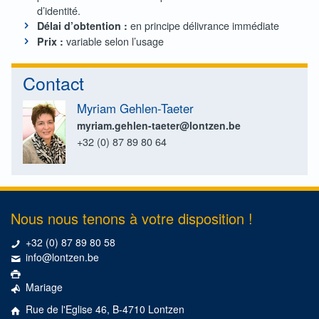
d’identité.
en principe délivrance immédiate
Délai d’obtention :
variable selon l’usage
Prix :
Contact
Myriam Gehlen-Taeter
myriam.gehlen-taeter@lontzen.be
+32 (0) 87 89 80 64
Nous nous tenons à votre disposition !
+32 (0) 87 89 80 58
info@lontzen.be
Mariage
Rue de l'Eglise 46, B-4710 Lontzen