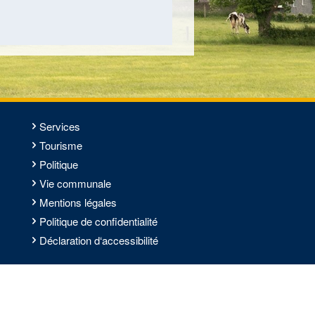
Services
Tourisme
Politique
Vie communale
Mentions légales
Politique de confidentialité
Déclaration d‘accessibilité