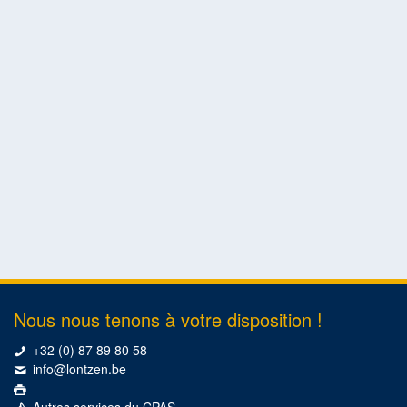
Nous nous tenons à votre disposition !
+32 (0) 87 89 80 58
info@lontzen.be
Autres services du CPAS