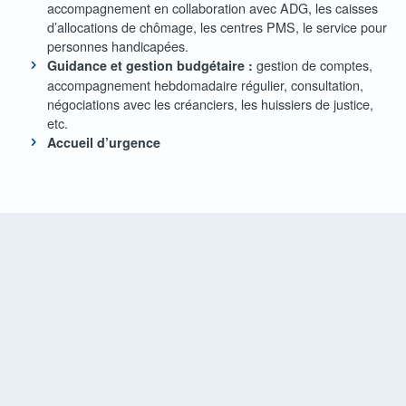
accompagnement en collaboration avec ADG, les caisses
d’allocations de chômage, les centres PMS, le service pour
personnes handicapées.
gestion de comptes,
Guidance et gestion budgétaire :
accompagnement hebdomadaire régulier, consultation,
négociations avec les créanciers, les huissiers de justice,
etc.
Accueil d’urgence