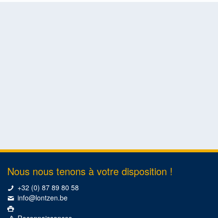
Nous nous tenons à votre disposition !
+32 (0) 87 89 80 58
info@lontzen.be
Reconnaissances