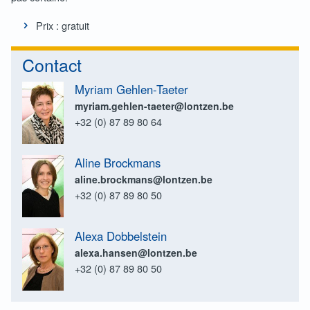
Prix : gratuit
Contact
Myriam Gehlen-Taeter
myriam.gehlen-taeter@lontzen.be
+32 (0) 87 89 80 64
Aline Brockmans
aline.brockmans@lontzen.be
+32 (0) 87 89 80 50
Alexa Dobbelstein
alexa.hansen@lontzen.be
+32 (0) 87 89 80 50