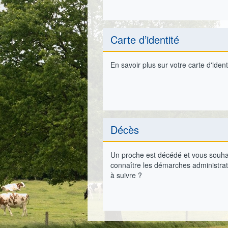
Carte d’identité
En savoir plus sur votre carte d'ident
Décès
Un proche est décédé et vous souha
connaître les démarches administrat
à suivre ?