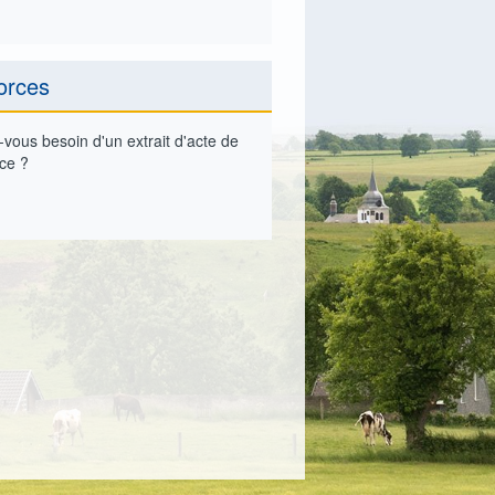
orces
vous besoin d'un extrait d'acte de
ce ?