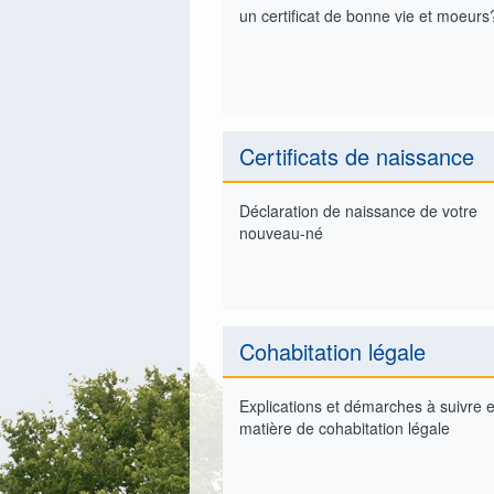
un certificat de bonne vie et moeurs
Certificats de naissance
Déclaration de naissance de votre
nouveau-né
Cohabitation légale
Explications et démarches à suivre 
matière de cohabitation légale