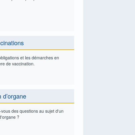
cinations
obligations et les démarches en
re de vaccination.
 d’organe
-vous des questions au sujet d'un
d'organe ?