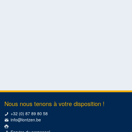
Nous nous tenons à votre disposition !
+32 (0) 87 89 80 58
info@lontzen.be
Service du personnel