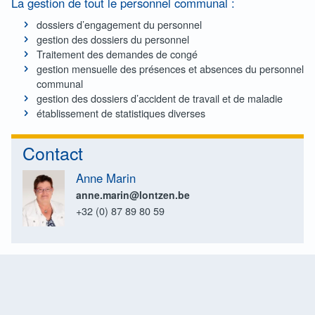
La gestion de tout le personnel communal :
dossiers d’engagement du personnel
gestion des dossiers du personnel
Traitement des demandes de congé
gestion mensuelle des présences et absences du personnel
communal
gestion des dossiers d’accident de travail et de maladie
établissement de statistiques diverses
Contact
Anne Marin
anne.marin@lontzen.be
+32 (0) 87 89 80 59