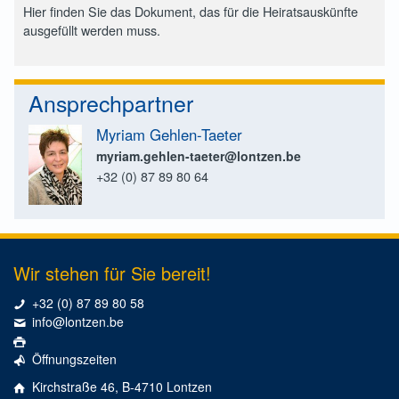
Hier finden Sie das Dokument, das für die Heiratsauskünfte
ausgefüllt werden muss.
Ansprechpartner
Myriam Gehlen-Taeter
myriam.gehlen-taeter@lontzen.be
+32 (0) 87 89 80 64
Wir stehen für Sie bereit!
+32 (0) 87 89 80 58
info@lontzen.be
Öffnungszeiten
Kirchstraße 46, B-4710 Lontzen