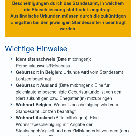
Bescheinigungen durch das Standesamt, in welchem
die Eheschliessung stattfindet, angefragt.
Ausländische Urkunden müssen durch die zukünftigen
Ehegatten bei den jeweiligen Standesämtern beantragt
werden.
Wichtige Hinweise
(Bitte mitbringen):
Identitätsnachweis
Personalausweis/Reisepass
: Urkunde wird vom Standesamt
Geburtsort in Belgien
Lontzen beantragt
(Bitte mitbringen): Eine für
Geburtsort Ausland
gleichlautend bescheinigte Geburtsurkunde ist von dem
(der) zukünftigen bzw. Ehegatten(in) mitzubringen
: Wohnsitzbescheinigung wird vom
Wohnort Belgien
Standesamt Lontzen beantragt
(Bitte mitbringen): Eine
Wohnort Ausland
Wohnsitzbescheinigung mit Angabe der
Staatsangehörigkeit und des Zivilstandes ist von dem (der)