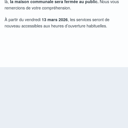
là,
Nous vous
la maison communale sera fermée au public.
remercions de votre compréhension.
À partir du vendredi
, les services seront de
13 mars 2026
nouveau accessibles aux heures d’ouverture habituelles.