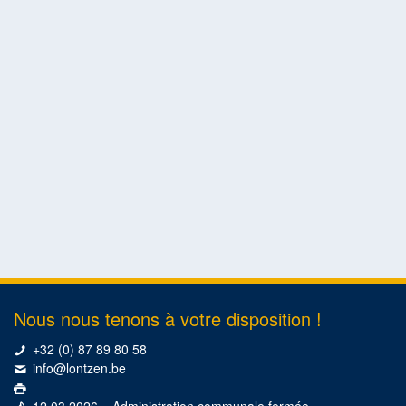
Nous nous tenons à votre disposition !
+32 (0) 87 89 80 58
info@lontzen.be
12.03.2026 – Administration communale fermée