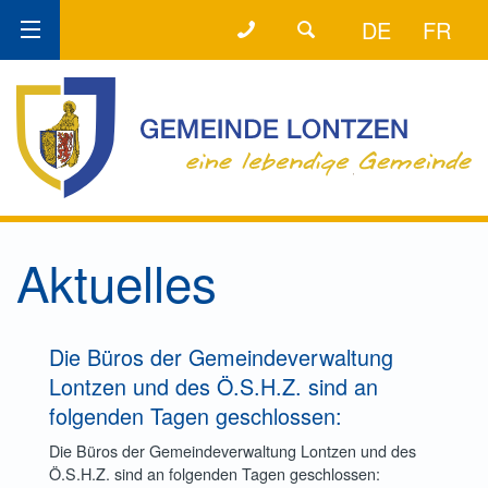
+32 (0) 87 89 80 58
DER DIREKTE DRAHT!
DE
FR
Aktuelles
Die Büros der Gemeindeverwaltung
Lontzen und des Ö.S.H.Z. sind an
folgenden Tagen geschlossen:
Die Büros der Gemeindeverwaltung Lontzen und des
Ö.S.H.Z. sind an folgenden Tagen geschlossen: