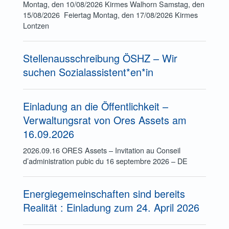
Montag, den 10/08/2026 Kirmes Walhorn Samstag, den
15/08/2026 Feiertag Montag, den 17/08/2026 Kirmes
Lontzen
Stellenausschreibung ÖSHZ – Wir
suchen Sozialassistent*en*in
Einladung an die Öffentlichkeit –
Verwaltungsrat von Ores Assets am
16.09.2026
2026.09.16 ORES Assets – Invitation au Conseil
d’administration pubic du 16 septembre 2026 – DE
Energiegemeinschaften sind bereits
Realität : Einladung zum 24. April 2026