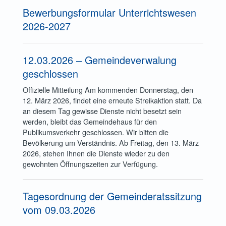
Bewerbungsformular Unterrichtswesen
2026-2027
12.03.2026 – Gemeindeverwalung
geschlossen
Offizielle Mitteilung Am kommenden Donnerstag, den
12. März 2026, findet eine erneute Streikaktion statt. Da
an diesem Tag gewisse Dienste nicht besetzt sein
werden, bleibt das Gemeindehaus für den
Publikumsverkehr geschlossen. Wir bitten die
Bevölkerung um Verständnis. Ab Freitag, den 13. März
2026, stehen Ihnen die Dienste wieder zu den
gewohnten Öffnungszeiten zur Verfügung.
Tagesordnung der Gemeinderatssitzung
vom 09.03.2026