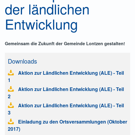
der ländlichen
Entwicklung
Gemeinsam die Zukunft der Gemeinde Lontzen gestalten!
Downloads
Aktion zur Ländlichen Entwicklung (ALE) - Teil
1
Aktion zur Ländlichen Entwicklung (ALE) - Teil
2
Aktion zur Ländlichen Entwicklung (ALE) - Teil
3
Einladung zu den Ortsversammlungen (Oktober
2017)