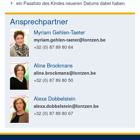
ein Passfoto des Kindes neueren Datums dabei haben.
Ansprechpartner
Myriam Gehlen-Taeter
myriam.gehlen-taeter@lontzen.be
+32 (0) 87 89 80 64
Aline Brockmans
aline.brockmans@lontzen.be
+32 (0) 87 89 80 50
Alexa Dobbelstein
alexa.dobbelstein@lontzen.be
+32 (0) 87 89 80 67