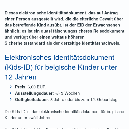
Dieses elektronische Identitätsdokument, das auf Antrag
einer Person ausgestellt wird, die die elterliche Gewalt über
das betreffende Kind ausübt, ist der EID der Erwachsenen
ähnlich; es ist ein quasi fälschungssicheres Reisedokument
und verfügt über einen weitaus höheren
Sicherheitsstandard als der derzeitige Identitätsnachweis.
Elektronisches Identitätsdokument
(Kids-ID) für belgische Kinder unter
12 Jahren
: 6,60 EUR
Preis
: +/- 3 Wochen
Ausstellungsdauer
: 3 Jahre oder bis zum 12. Geburtstag.
Gültigkeitsdauer
Die Kids-ID ist das elektronische Identitätsdokument für belgische
Kinder unter zwölf Jahren.