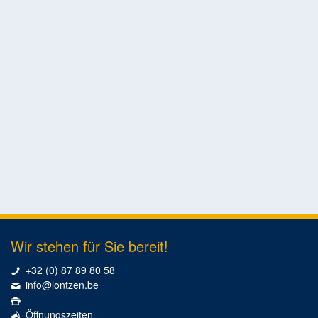
Wir stehen für Sie bereit!
+32 (0) 87 89 80 58
info@lontzen.be
Öffnungszeiten