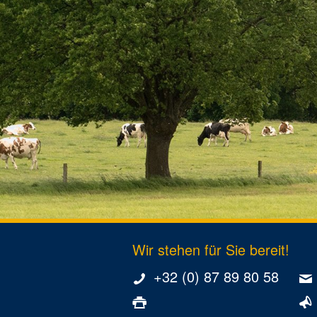
Wir stehen für Sie bereit!
+32 (0) 87 89 80 58