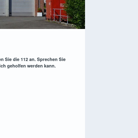
en Sie die 112 an. Sprechen Sie
lich geholfen werden kann.