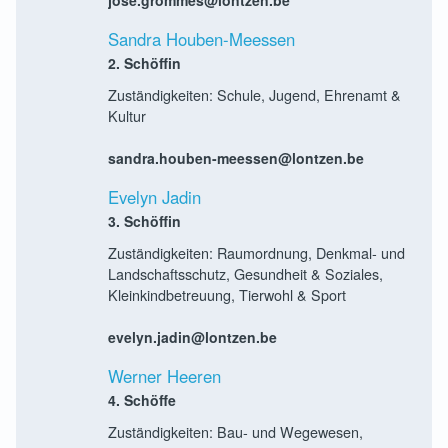
Sandra Houben-Meessen
2. Schöffin
Zuständigkeiten: Schule, Jugend, Ehrenamt &
Kultur
sandra.houben-meessen@lontzen.be
Evelyn Jadin
3. Schöffin
Zuständigkeiten: Raumordnung, Denkmal- und
Landschaftsschutz, Gesundheit & Soziales,
Kleinkindbetreuung, Tierwohl & Sport
evelyn.jadin@lontzen.be
Werner Heeren
4. Schöffe
Zuständigkeiten: Bau- und Wegewesen,