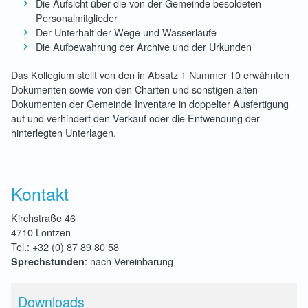
Die Aufsicht über die von der Gemeinde besoldeten
Personalmitglieder
Der Unterhalt der Wege und Wasserläufe
Die Aufbewahrung der Archive und der Urkunden
Das Kollegium stellt von den in Absatz 1 Nummer 10 erwähnten
Dokumenten sowie von den Charten und sonstigen alten
Dokumenten der Gemeinde Inventare in doppelter Ausfertigung
auf und verhindert den Verkauf oder die Entwendung der
hinterlegten Unterlagen.
Kontakt
Kirchstraße 46
4710 Lontzen
Tel.: +32 (0) 87 89 80 58
: nach Vereinbarung
Sprechstunden
Downloads