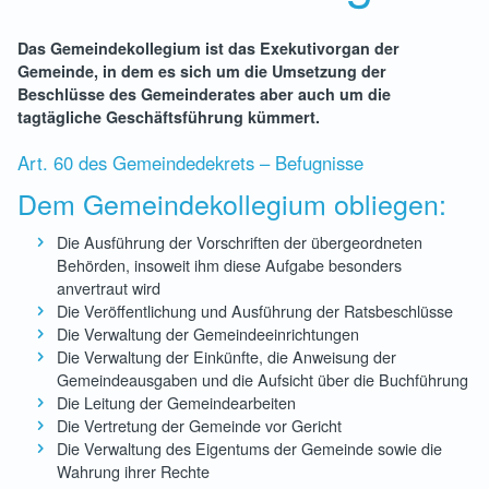
Das Gemeindekollegium ist das Exekutivorgan der
Gemeinde, in dem es sich um die Umsetzung der
Beschlüsse des Gemeinderates aber auch um die
tagtägliche Geschäftsführung kümmert.
Art. 60 des Gemeindedekrets – Befugnisse
Dem Gemeindekollegium obliegen:
Die Ausführung der Vorschriften der übergeordneten
Behörden, insoweit ihm diese Aufgabe besonders
anvertraut wird
Die Veröffentlichung und Ausführung der Ratsbeschlüsse
Die Verwaltung der Gemeindeeinrichtungen
Die Verwaltung der Einkünfte, die Anweisung der
Gemeindeausgaben und die Aufsicht über die Buchführung
Die Leitung der Gemeindearbeiten
Die Vertretung der Gemeinde vor Gericht
Die Verwaltung des Eigentums der Gemeinde sowie die
Wahrung ihrer Rechte