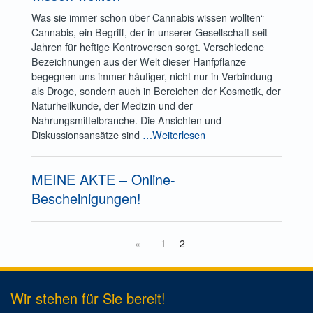
Was sie immer schon über Cannabis wissen wollten“
Cannabis, ein Begriff, der in unserer Gesellschaft seit
Jahren für heftige Kontroversen sorgt. Verschiedene
Bezeichnungen aus der Welt dieser Hanfpflanze
begegnen uns immer häufiger, nicht nur in Verbindung
als Droge, sondern auch in Bereichen der Kosmetik, der
Naturheilkunde, der Medizin und der
Nahrungsmittelbranche. Die Ansichten und
Diskussionsansätze sind
…Weiterlesen
MEINE AKTE – Online-
Bescheinigungen!
«
1
2
Wir stehen für Sie bereit!