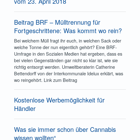
vom 23. April 2018
Beitrag BRF – Mülltrennung für
Fortgeschrittene: Was kommt wo rein?
Bei welchem Müll fragt ihr euch, in welchen Sack oder
welche Tonne der nun eigentlich gehört? Eine BRF-
Umfrage in den Sozialen Medien hat ergeben, dass es
bei vielen Gegenständen gar nicht so klar ist, wie sie
richtig entsorgt werden. Umweltberaterin Catherine
Bettendorff von der Interkommunale Idelux erklärt, was
wo reingehört. Link zum Beitrag
Kostenlose Werbemöglichkeit für
Händler
Was sie immer schon über Cannabis
wissen wollten“