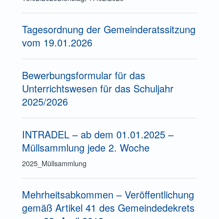
Tagesordnung der Gemeinderatssitzung
vom 19.01.2026
Bewerbungsformular für das
Unterrichtswesen für das Schuljahr
2025/2026
INTRADEL – ab dem 01.01.2025 –
Müllsammlung jede 2. Woche
2025_Müllsammlung
Mehrheitsabkommen – Veröffentlichung
gemäß Artikel 41 des Gemeindedekrets