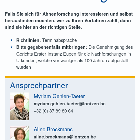
Falls Sie sich für Ahnenforschung interessieren und selbst
herausfinden möchten, wer zu Ihren Vorfahren zählt, dann
sind sie hier an der richtigen Stelle.
Terminabsprache
Richtlinien:
Die Genehmigung des
Bitte gegebenenfalls mitbringen:
Gerichts Erster Instanz Eupen für die Nachforschungen in
Urkunden, welche vor weniger als 100 Jahren aufgestellt
wurden
Ansprechpartner
Myriam Gehlen-Taeter
myriam.gehlen-taeter@lontzen.be
+32 (0) 87 89 80 64
Aline Brockmans
aline.brockmans@lontzen.be