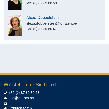
+32 (0) 87 89 80 50
Alexa Dobbelstein
alexa.dobbelstein@lontzen.be
+32 (0) 87 89 80 67
Wir stehen für Sie bereit!
+32 (0) 87 89 80 58
info@lontzen.be
Öffnungszeiten