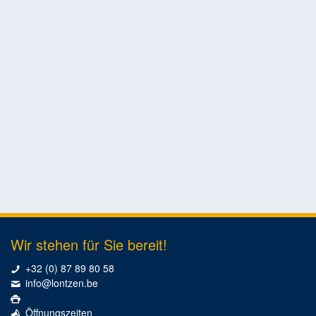
Wir stehen für Sie bereit!
+32 (0) 87 89 80 58
info@lontzen.be
Öffnungszeiten