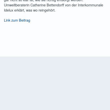
Umweltberaterin Catherine Bettendorff von der Interkommunale
Idelux erklärt, was wo reingehört.
Link zum Beitrag