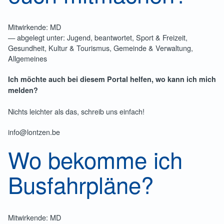
Mitwirkende: MD
— abgelegt unter: Jugend, beantwortet, Sport & Freizeit,
Gesundheit, Kultur & Tourismus, Gemeinde & Verwaltung,
Allgemeines
Ich möchte auch bei diesem Portal helfen, wo kann ich mich
melden?
Nichts leichter als das, schreib uns einfach!
info@lontzen.be
Wo bekomme ich
Busfahrpläne?
Mitwirkende: MD