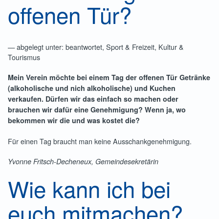
offenen Tür?
— abgelegt unter: beantwortet, Sport & Freizeit, Kultur &
Tourismus
Mein Verein möchte bei einem Tag der offenen Tür Getränke
(alkoholische und nich alkoholische) und Kuchen
verkaufen. Dürfen wir das einfach so machen oder
brauchen wir dafür eine Genehmigung? Wenn ja, wo
bekommen wir die und was kostet die?
Für einen Tag braucht man keine Ausschankgenehmigung.
Yvonne Fritsch-Decheneux, Gemeindesekretärin
Wie kann ich bei
euch mitmachen?